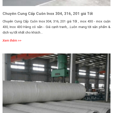
Chuyên Cung Cấp Cuôn Inox 304, 316, 201 giá Tốt
Chuyên Cung Cấp Cuôn Inox 304, 316, 201 giá Tốt , inox 430 - inox cuộn
430, Inox 430 Hàng có sẵn - Giá cạnh tranh,...Luôn mang tới sản phẩm &
dịch vụ tốt nhất cho khách...
Xem thêm >>