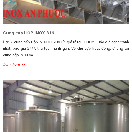
Cung cấp HỘP INOX 316
Đơn vị cung cấp Hộp INOX 316 Uy Tín giá rẻ tại TPHCM - Báo giá cạnh tranh
nhất, báo giá 24/7, thủ tục nhanh gọn. Về khu vực hoạt động: Chúng tôi
cung cấp INOX và...
Xem thêm >>