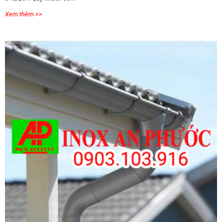
Xem thêm >>