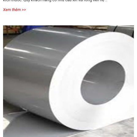
Xem thêm >>