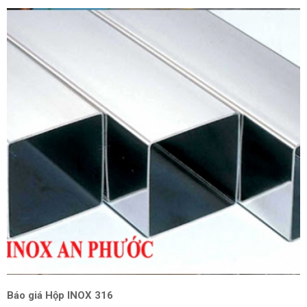
Báo giá Hộp INOX 316