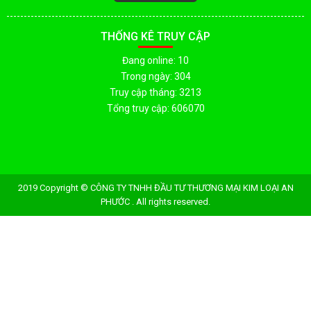
THỐNG KÊ TRUY CẬP
Đang online: 10
Trong ngày: 304
Truy cập tháng: 3213
Tổng truy cập: 606070
2019 Copyright © CÔNG TY TNHH ĐẦU TƯ THƯƠNG MẠI KIM LOẠI AN
PHƯỚC . All rights reserved.