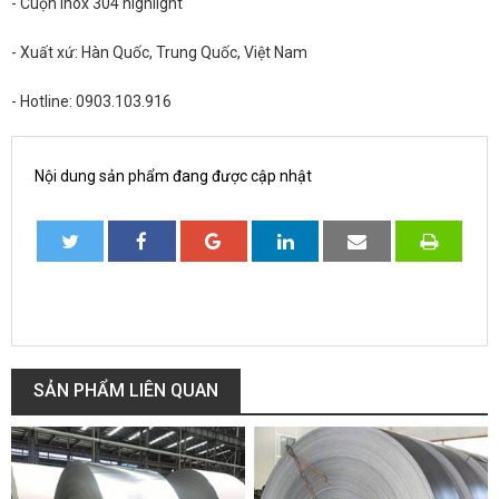
- Cuộn inox 304 highlight
- Xuất xứ: Hàn Quốc, Trung Quốc, Việt Nam
- Hotline: 0903.103.916
Nội dung sản phẩm đang được cập nhật
SẢN PHẨM LIÊN QUAN