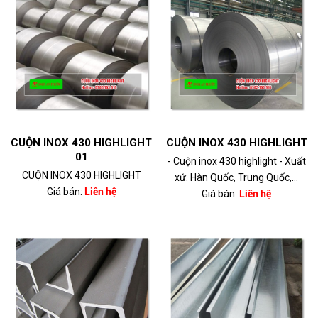
CUỘN INOX 430 HIGHLIGHT
CUỘN INOX 430 HIGHLIGHT
01
- Cuộn inox 430 highlight - Xuất
CUỘN INOX 430 HIGHLIGHT
xứ: Hàn Quốc, Trung Quốc,...
Giá bán:
Liên hệ
Giá bán:
Liên hệ