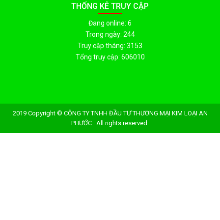
THỐNG KÊ TRUY CẬP
Đang online: 6
Trong ngày: 244
Truy cập tháng: 3153
Tổng truy cập: 606010
2019 Copyright © CÔNG TY TNHH ĐẦU TƯ THƯƠNG MẠI KIM LOẠI AN
PHƯỚC . All rights reserved.