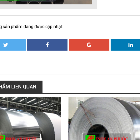
g sản phẩm đang được cập nhật
HẨM LIÊN QUAN