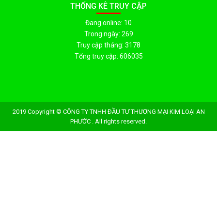
THỐNG KÊ TRUY CẬP
Đang online: 10
Trong ngày: 269
Truy cập tháng: 3178
Tổng truy cập: 606035
2019 Copyright © CÔNG TY TNHH ĐẦU TƯ THƯƠNG MẠI KIM LOẠI AN
PHƯỚC . All rights reserved.