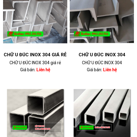
CHỮ U ĐÚC INOX 304 GIÁ RẺ
CHỮ U ĐÚC INOX 304
CHỮ U ĐÚC INOX 304 giá rẻ
CHỮ U ĐÚC INOX 304
Giá bán:
Liên hệ
Giá bán:
Liên hệ