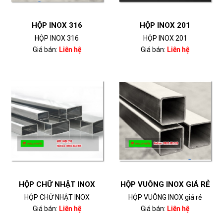
HỘP INOX 316
HỘP INOX 201
HỘP INOX 316
HỘP INOX 201
Giá bán:
Liên hệ
Giá bán:
Liên hệ
HỘP CHỮ NHẬT INOX
HỘP VUÔNG INOX GIÁ RẺ
HỘP CHỮ NHẬT INOX
HỘP VUÔNG INOX giá rẻ
Giá bán:
Liên hệ
Giá bán:
Liên hệ