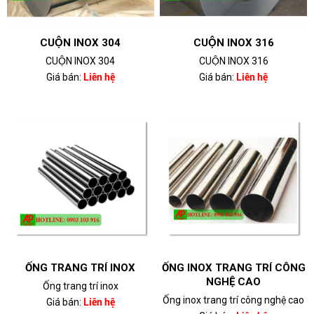
CUỘN INOX 304
CUỘN INOX 316
CUỘN INOX 304
CUỘN INOX 316
Giá bán:
Liên hệ
Giá bán:
Liên hệ
ỐNG TRANG TRÍ INOX
ỐNG INOX TRANG TRÍ CÔNG
NGHỆ CAO
Ống trang trí inox
Ống inox trang trí công nghệ cao
Giá bán:
Liên hệ