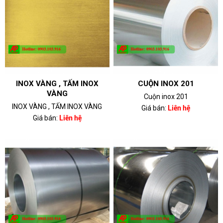
INOX VÀNG , TẤM INOX
CUỘN INOX 201
VÀNG
Cuộn inox 201
INOX VÀNG , TẤM INOX VÀNG
Giá bán:
Liên hệ
Giá bán:
Liên hệ