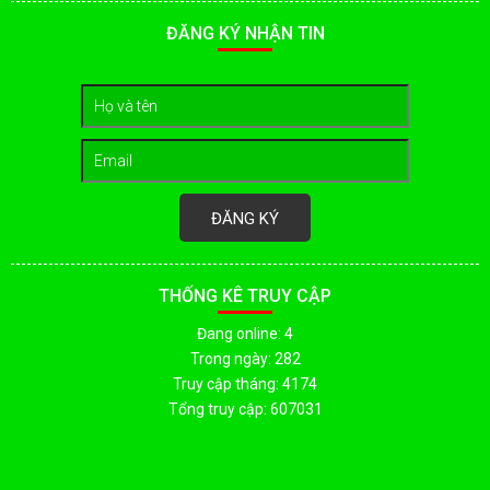
ĐĂNG KÝ NHẬN TIN
ĐĂNG KÝ
THỐNG KÊ TRUY CẬP
Đang online: 4
Trong ngày: 282
Truy cập tháng: 4174
Tổng truy cập: 607031