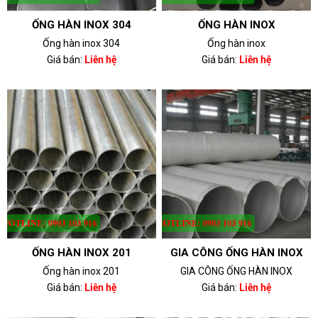
ỐNG HÀN INOX 304
ỐNG HÀN INOX
Ống hàn inox 304
Ống hàn inox
Giá bán:
Liên hệ
Giá bán:
Liên hệ
ỐNG HÀN INOX 201
GIA CÔNG ỐNG HÀN INOX
Ống hàn inox 201
GIA CÔNG ỐNG HÀN INOX
Giá bán:
Liên hệ
Giá bán:
Liên hệ