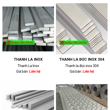
THANH LA INOX
THANH LA ĐÚC INOX 304
Thanh La Inox
Thanh la đúc inox 304
Giá bán:
Liên hệ
Giá bán:
Liên hệ