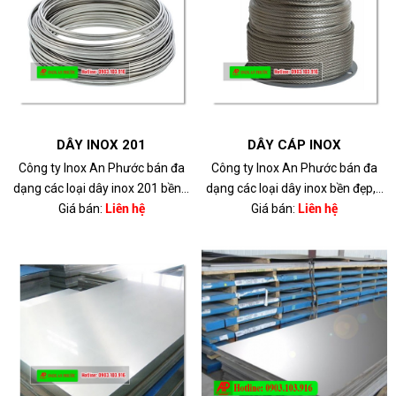
DÂY INOX 201
DÂY CÁP INOX
Công ty Inox An Phước bán đa
Công ty Inox An Phước bán đa
dạng các loại dây inox 201 bền...
dạng các loại dây inox bền đẹp,...
Giá bán:
Liên hệ
Giá bán:
Liên hệ