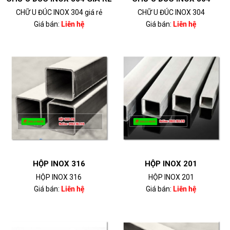
CHỮ U ĐÚC INOX 304 giá rẻ
CHỮ U ĐÚC INOX 304
Giá bán:
Liên hệ
Giá bán:
Liên hệ
HỘP INOX 316
HỘP INOX 201
HỘP INOX 316
HỘP INOX 201
Giá bán:
Liên hệ
Giá bán:
Liên hệ