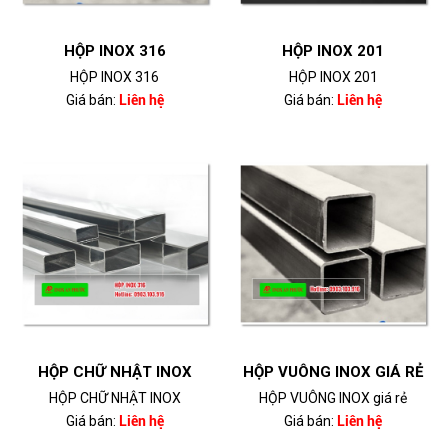
HỘP INOX 316
HỘP INOX 201
HỘP INOX 316
HỘP INOX 201
Giá bán:
Liên hệ
Giá bán:
Liên hệ
HỘP CHỮ NHẬT INOX
HỘP VUÔNG INOX GIÁ RẺ
HỘP CHỮ NHẬT INOX
HỘP VUÔNG INOX giá rẻ
Giá bán:
Liên hệ
Giá bán:
Liên hệ