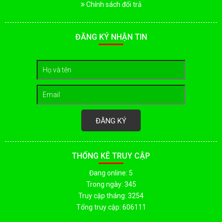
Chính sách đổi trả
ĐĂNG KÝ NHẬN TIN
ĐĂNG KÝ
THỐNG KÊ TRUY CẬP
Đang online: 5
Trong ngày: 345
Truy cập tháng: 3254
Tổng truy cập: 606111