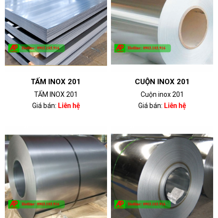
TẤM INOX 201
CUỘN INOX 201
TẤM INOX 201
Cuộn inox 201
Giá bán:
Liên hệ
Giá bán:
Liên hệ