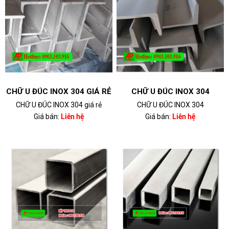
CHỮ U ĐÚC INOX 304 GIÁ RẺ
CHỮ U ĐÚC INOX 304
CHỮ U ĐÚC INOX 304 giá rẻ
CHỮ U ĐÚC INOX 304
Giá bán:
Liên hệ
Giá bán:
Liên hệ