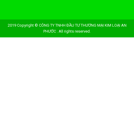
2019 Copyright © CÔNG TY TNHH ĐẦU TƯ THƯƠNG MẠI KIM LOẠI AN
PHƯỚC . All rights reserved.