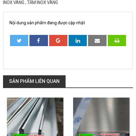
INOX VÀNG , TẤM INOX VÀNG
Nội dung sản phẩm đang được cập nhật
SẢN PHẨM LIÊN QUAN