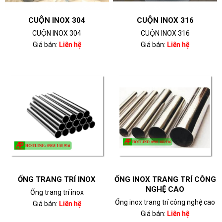
CUỘN INOX 304
CUỘN INOX 316
CUỘN INOX 304
CUỘN INOX 316
Giá bán:
Liên hệ
Giá bán:
Liên hệ
ỐNG TRANG TRÍ INOX
ỐNG INOX TRANG TRÍ CÔNG
NGHỆ CAO
Ống trang trí inox
Ống inox trang trí công nghệ cao
Giá bán:
Liên hệ
Giá bán:
Liên hệ