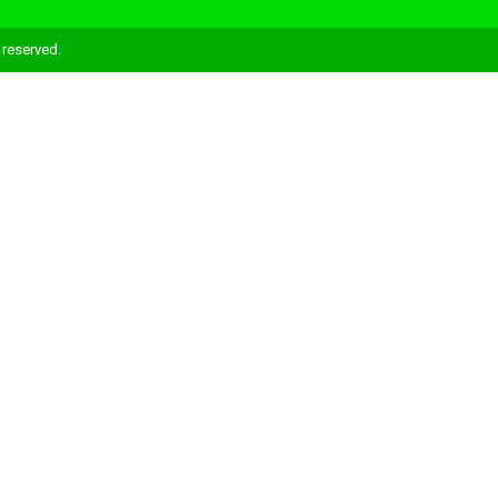
reserved.