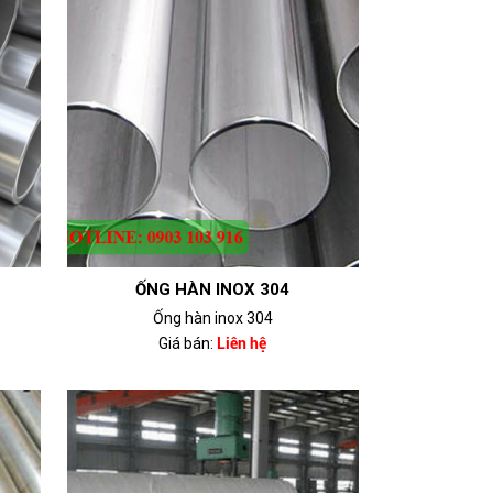
ỐNG HÀN INOX 304
Ống hàn inox 304
Giá bán:
Liên hệ