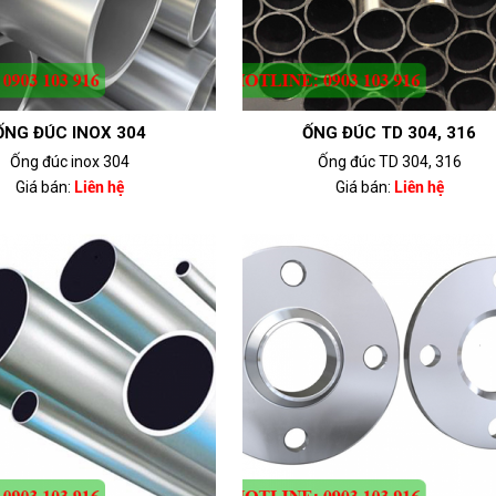
ỐNG ĐÚC INOX 304
ỐNG ĐÚC TD 304, 316
Ống đúc inox 304
Ống đúc TD 304, 316
Giá bán:
Liên hệ
Giá bán:
Liên hệ