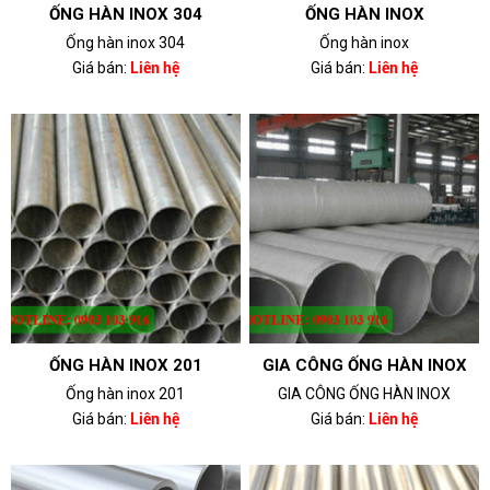
ỐNG HÀN INOX 304
ỐNG HÀN INOX
Ống hàn inox 304
Ống hàn inox
Giá bán:
Liên hệ
Giá bán:
Liên hệ
ỐNG HÀN INOX 201
GIA CÔNG ỐNG HÀN INOX
Ống hàn inox 201
GIA CÔNG ỐNG HÀN INOX
Giá bán:
Liên hệ
Giá bán:
Liên hệ